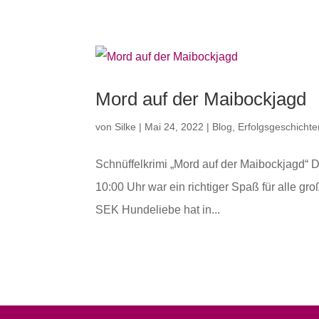
Mord auf der Maibockjagd
von
Silke
|
Mai 24, 2022
|
Blog
,
Erfolgsgeschichte
Schnüffelkrimi „Mord auf der Maibockjagd“ 
10:00 Uhr war ein richtiger Spaß für alle 
SEK Hundeliebe hat in...