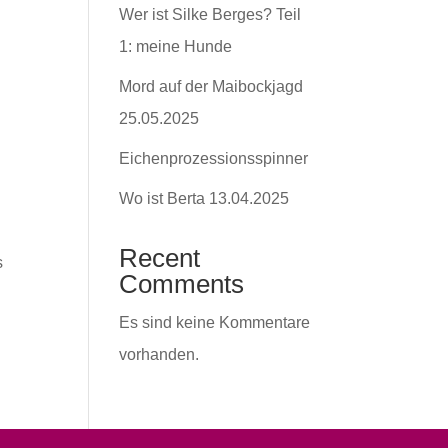
Wer ist Silke Berges? Teil
1: meine Hunde
Mord auf der Maibockjagd
25.05.2025
Eichenprozessionsspinner
Wo ist Berta 13.04.2025
Recent
s
Comments
Es sind keine Kommentare
vorhanden.