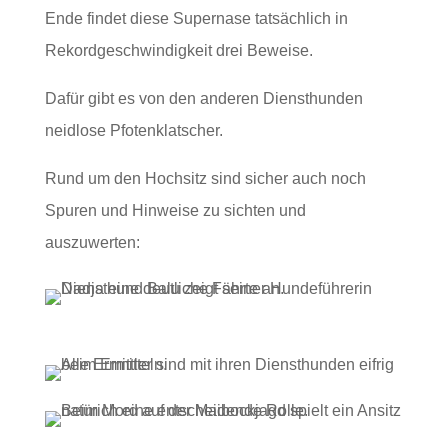
Ende findet diese Supernase tatsächlich in
Rekordgeschwindigkeit drei Beweise.
Dafür gibt es von den anderen Diensthunden
neidlose Pfotenklatscher.
Rund um den Hochsitz sind sicher auch noch
Spuren und Hinweise zu sichten und
auszuwerten: