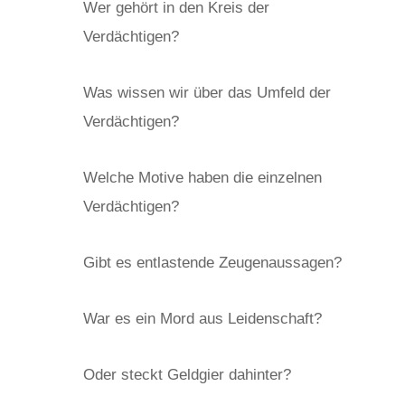
Wer gehört in den Kreis der
Verdächtigen?
Was wissen wir über das Umfeld der
Verdächtigen?
Welche Motive haben die einzelnen
Verdächtigen?
Gibt es entlastende Zeugenaussagen?
War es ein Mord aus Leidenschaft?
Oder steckt Geldgier dahinter?