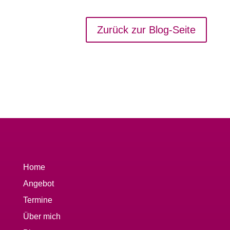
Zurück zur Blog-Seite
Home
Angebot
Termine
Über mich