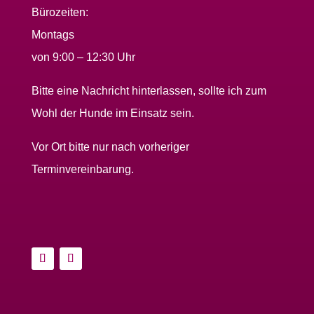
Bürozeiten:
Montags
von 9:00 – 12:30 Uhr
Bitte eine Nachricht hinterlassen, sollte ich zum
Wohl der Hunde im Einsatz sein.
Vor Ort bitte nur nach vorheriger
Terminvereinbarung.