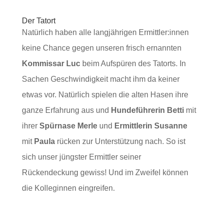
Der Tatort
Natürlich haben alle langjährigen Ermittler:innen
keine Chance gegen unseren frisch ernannten
Kommissar Luc
beim Aufspüren des Tatorts. In
Sachen Geschwindigkeit macht ihm da keiner
etwas vor. Natürlich spielen die alten Hasen ihre
ganze Erfahrung aus und
Hundeführerin Betti
mit
ihrer
Spürnase Merle
und
Ermittlerin Susanne
mit
Paula
rücken zur Unterstützung nach. So ist
sich unser jüngster Ermittler seiner
Rückendeckung gewiss! Und im Zweifel können
die Kolleginnen eingreifen.