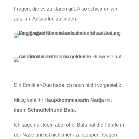
Fragen, die es zu klären gilt. Also schwirren wir
aus, um Antworten zu finden.
Ein Ermittler-Duo habe ich noch nicht vorgestellt:
Mittig seht ihr
Hauptkommissarin Nadja
mit
ihrem
Schnüffelhund Balu
.
Ich sage nur, klein aber oho. Balu hat die Fährte in
der Nase und ist nicht mehr zu stoppen. Gegen