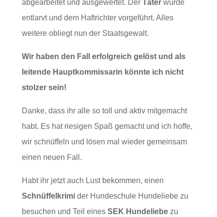
abgearbeitet und ausgewertet. Der
Täter
wurde
entlarvt und dem Haftrichter vorgeführt. Alles
weitere obliegt nun der Staatsgewalt.
Wir haben den Fall erfolgreich gelöst und als
leitende Hauptkommissarin könnte ich nicht
stolzer sein!
Danke, dass ihr alle so toll und aktiv mitgemacht
habt. Es hat riesigen Spaß gemacht und ich hoffe,
wir schnüffeln und lösen mal wieder gemeinsam
einen neuen Fall.
Habt ihr jetzt auch Lust bekommen, einen
Schnüffelkrimi
der Hundeschule Hundeliebe zu
besuchen und Teil eines
SEK Hundeliebe
zu