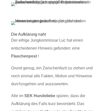
Die Aufklärung naht
Der eifrige Jungkommissar Luc hat einen
entscheidenen Hinweis gefunden: eine
Flaschenpost
!
Grund genug, ein Zwischenfazit zu ziehen und
noch einmal alle Fakten, Motive und Hinweise
durchzugehen und auszuwerten.
Alle im
SEK Hundeliebe
spüren, dass die
Aufklärung des Falls kurz bevorsteht. Das