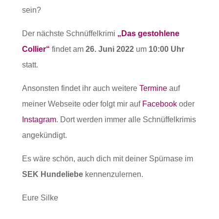
sein?
Der nächste Schnüffelkrimi
„Das gestohlene
Collier“
findet am
26. Juni 2022
um
10:00 Uhr
statt.
Ansonsten findet ihr auch weitere
Termine
auf
meiner Webseite oder folgt mir auf
Facebook
oder
Instagram
. Dort werden immer alle Schnüffelkrimis
angekündigt.
Es wäre schön, auch dich mit deiner Spürnase im
SEK Hundeliebe
kennenzulernen.
Eure Silke