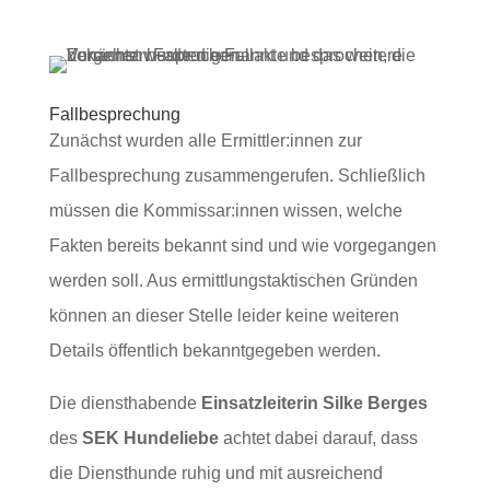
Fallbesprechung
Zunächst wurden alle Ermittler:innen zur
Fallbesprechung zusammengerufen. Schließlich
müssen die Kommissar:innen wissen, welche
Fakten bereits bekannt sind und wie vorgegangen
werden soll. Aus ermittlungstaktischen Gründen
können an dieser Stelle leider keine weiteren
Details öffentlich bekanntgegeben werden.
Die diensthabende
Einsatzleiterin Silke Berges
des
SEK Hundeliebe
achtet dabei darauf, dass
die Diensthunde ruhig und mit ausreichend