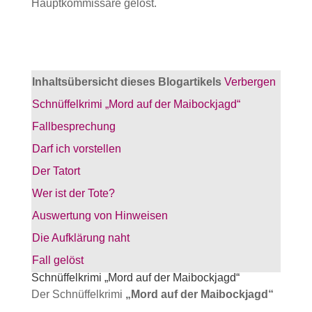
Inhaltsübersicht dieses Blogartikels
Verbergen
Schnüffelkrimi „Mord auf der Maibockjagd“
Fallbesprechung
Darf ich vorstellen
Der Tatort
Wer ist der Tote?
Auswertung von Hinweisen
Die Aufklärung naht
Fall gelöst
Schnüffelkrimi „Mord auf der Maibockjagd“
Der Schnüffelkrimi
„Mord auf der Maibockjagd“