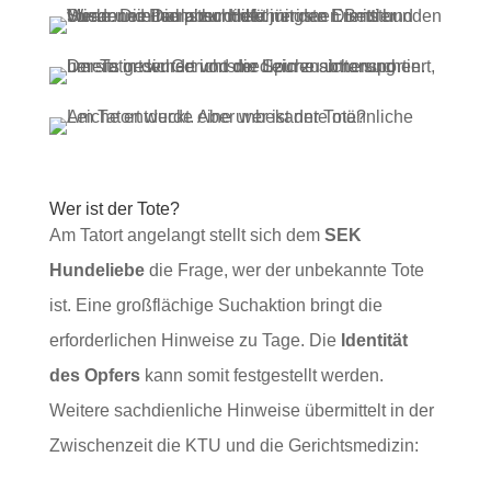
Wer ist der Tote?
Am Tatort angelangt stellt sich dem
SEK
Hundeliebe
die Frage, wer der unbekannte Tote
ist. Eine großflächige Suchaktion bringt die
erforderlichen Hinweise zu Tage. Die
Identität
des Opfers
kann somit festgestellt werden.
Weitere sachdienliche Hinweise übermittelt in der
Zwischenzeit die KTU und die Gerichtsmedizin: