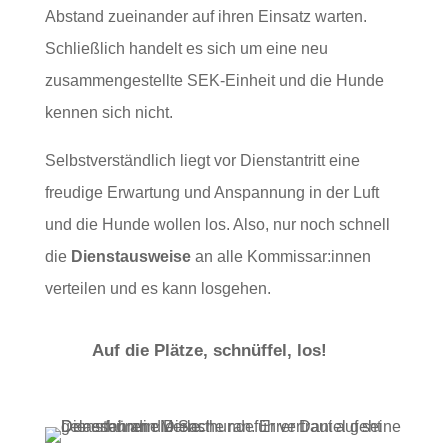
Abstand zueinander auf ihren Einsatz warten.
Schließlich handelt es sich um eine neu
zusammengestellte SEK-Einheit und die Hunde
kennen sich nicht.
Selbstverständlich liegt vor Dienstantritt eine
freudige Erwartung und Anspannung in der Luft
und die Hunde wollen los. Also, nur noch schnell
die
Dienstausweise
an alle Kommissar:innen
verteilen und es kann losgehen.
Auf die Plätze, schnüffel, los!