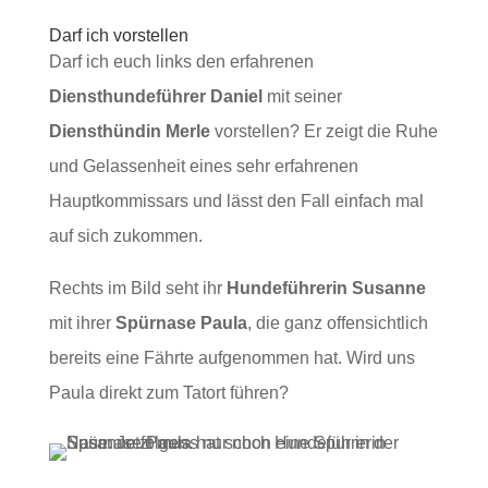
Darf ich vorstellen
Darf ich euch links den erfahrenen
Diensthundeführer Daniel
mit seiner
Diensthündin Merle
vorstellen? Er zeigt die Ruhe
und Gelassenheit eines sehr erfahrenen
Hauptkommissars und lässt den Fall einfach mal
auf sich zukommen.
Rechts im Bild seht ihr
Hundeführerin Susanne
mit ihrer
Spürnase Paula
, die ganz offensichtlich
bereits eine Fährte aufgenommen hat. Wird uns
Paula direkt zum Tatort führen?