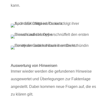
kann.
Auswertung von Hinweisen
Immer wieder werden die gefundenen Hinweise
ausgewertet und Überlegungen zur Faktenlage
angestellt. Dabei kommen neue Fragen auf, die es
zu klären gilt.