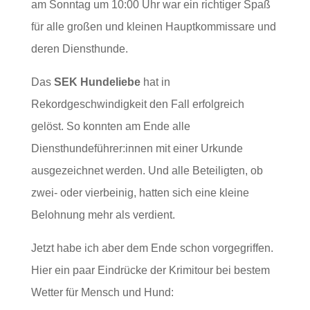
am Sonntag um 10:00 Uhr war ein richtiger Spaß
für alle großen und kleinen Hauptkommissare und
deren Diensthunde.
Das
SEK Hundeliebe
hat in
Rekordgeschwindigkeit den Fall erfolgreich
gelöst. So konnten am Ende alle
Diensthundeführer:innen mit einer Urkunde
ausgezeichnet werden. Und alle Beteiligten, ob
zwei- oder vierbeinig, hatten sich eine kleine
Belohnung mehr als verdient.
Jetzt habe ich aber dem Ende schon vorgegriffen.
Hier ein paar Eindrücke der Krimitour bei bestem
Wetter für Mensch und Hund: