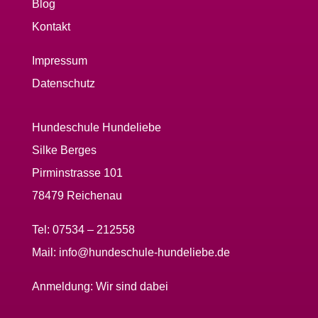
Blog
Kontakt
Impressum
Datenschutz
Hundeschule Hundeliebe
Silke Berges
Pirminstrasse 101
78479 Reichenau
Tel:
07534 – 212558
Mail:
info@hundeschule-hundeliebe.de
Anmeldung:
Wir sind dabei