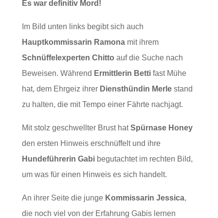
Es war definitiv Mord!
Im Bild unten links begibt sich auch
Hauptkommissarin Ramona
mit ihrem
Schnüffelexperten Chitto
auf die Suche nach
Beweisen. Während
Ermittlerin Betti
fast Mühe
hat, dem Ehrgeiz ihrer
Diensthündin Merle
stand
zu halten, die mit Tempo einer Fährte nachjagt.
Mit stolz geschwellter Brust hat
Spürnase Honey
den ersten Hinweis erschnüffelt und ihre
Hundeführerin Gabi
begutachtet im rechten Bild,
um was für einen Hinweis es sich handelt.
An ihrer Seite die junge
Kommissarin Jessica
,
die noch viel von der Erfahrung Gabis lernen