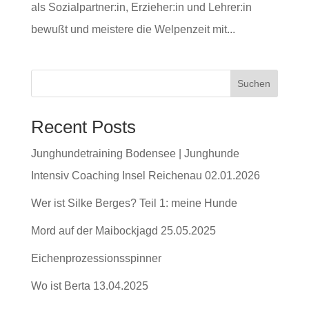
als Sozialpartner:in, Erzieher:in und Lehrer:in
bewußt und meistere die Welpenzeit mit...
Suchen
Recent Posts
Junghundetraining Bodensee | Junghunde
Intensiv Coaching Insel Reichenau 02.01.2026
Wer ist Silke Berges? Teil 1: meine Hunde
Mord auf der Maibockjagd 25.05.2025
Eichenprozessionsspinner
Wo ist Berta 13.04.2025