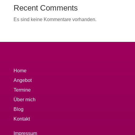
Recent Comments
Es sind keine Kommentare vorhanden.
Home
Angebot
Termine
Über mich
Blog
Kontakt
Impressum