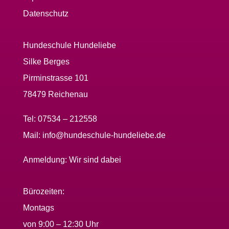
Datenschutz
Hundeschule Hundeliebe
Silke Berges
Pirminstrasse 101
78479 Reichenau
Tel:
07534 – 212558
Mail:
info@hundeschule-hundeliebe.de
Anmeldung:
Wir sind dabei
Bürozeiten:
Montags
von 9:00 – 12:30 Uhr