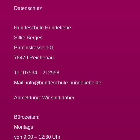
Datenschutz
Hundeschule Hundeliebe
Silke Berges
Pirminstrasse 101
78479 Reichenau
Tel:
07534 – 212558
Mail:
info@hundeschule-hundeliebe.de
Anmeldung:
Wir sind dabei
Bürozeiten:
Montags
von 9:00 – 12:30 Uhr