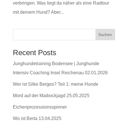
verbringen. Was liegt da näher als eine Radtour
mit deinem Hund? Aber...
Suchen
Recent Posts
Junghundetraining Bodensee | Junghunde
Intensiv Coaching Insel Reichenau 02.01.2026
Wer ist Silke Berges? Teil 1: meine Hunde
Mord auf der Maibockjagd 25.05.2025
Eichenprozessionsspinner
Wo ist Berta 13.04.2025