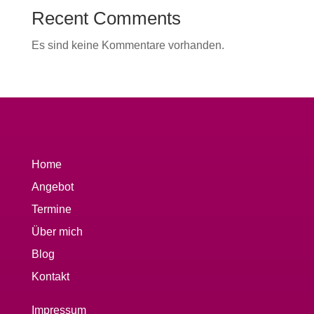
Recent Comments
Es sind keine Kommentare vorhanden.
Home
Angebot
Termine
Über mich
Blog
Kontakt
Impressum