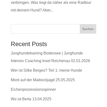
verbringen. Was liegt da näher als eine Radtour
mit deinem Hund? Aber...
Suchen
Recent Posts
Junghundetraining Bodensee | Junghunde
Intensiv Coaching Insel Reichenau 02.01.2026
Wer ist Silke Berges? Teil 1: meine Hunde
Mord auf der Maibockjagd 25.05.2025
Eichenprozessionsspinner
Wo ist Berta 13.04.2025