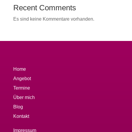
Recent Comments
Es sind keine Kommentare vorhanden.
Home
Angebot
Termine
Über mich
Blog
Kontakt
Impressum