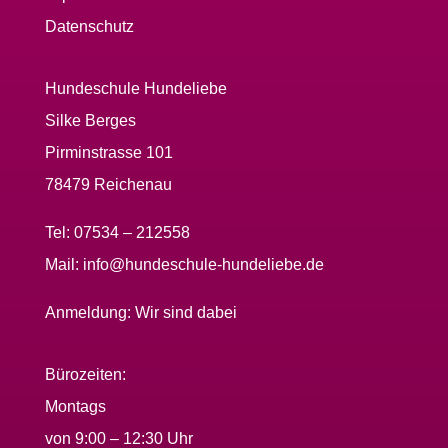
Datenschutz
Hundeschule Hundeliebe
Silke Berges
Pirminstrasse 101
78479 Reichenau
Tel:
07534 – 212558
Mail:
info@hundeschule-hundeliebe.de
Anmeldung:
Wir sind dabei
Bürozeiten:
Montags
von 9:00 – 12:30 Uhr