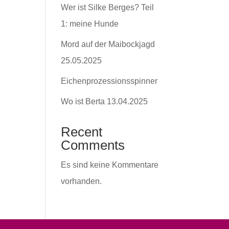
Wer ist Silke Berges? Teil
1: meine Hunde
Mord auf der Maibockjagd
25.05.2025
Eichenprozessionsspinner
Wo ist Berta 13.04.2025
Recent
Comments
Es sind keine Kommentare
vorhanden.