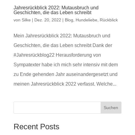
Jahresrückblick 2022: Mutausbruch und
Geschichten, die das Leben schreibt
von
Silke
|
Dez. 20, 2022
|
Blog
,
Hundeliebe
,
Rückblick
Mein Jahresrückblick 2022: Mutausbruch und
Geschichten, die das Leben schreibt Dank der
#Jahresrückblog22 Herausforderung von
Sympatexter habe ich mich sehr intensiv mit dem
zu Ende gehenden Jahr auseinandergesetzt und
meinen Jahresrückblick 2022 verfasst. Welche...
Suchen
Recent Posts