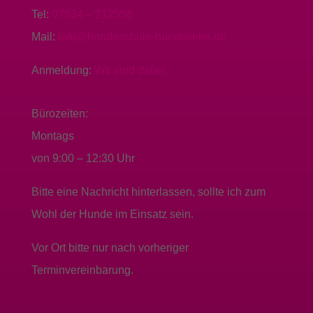
Tel:
07534 – 212558
Mail:
info@hundeschule-hundeliebe.de
Anmeldung:
Wir sind dabei
Bürozeiten:
Montags
von 9:00 – 12:30 Uhr
Bitte eine Nachricht hinterlassen, sollte ich zum
Wohl der Hunde im Einsatz sein.
Vor Ort bitte nur nach vorheriger
Terminvereinbarung.