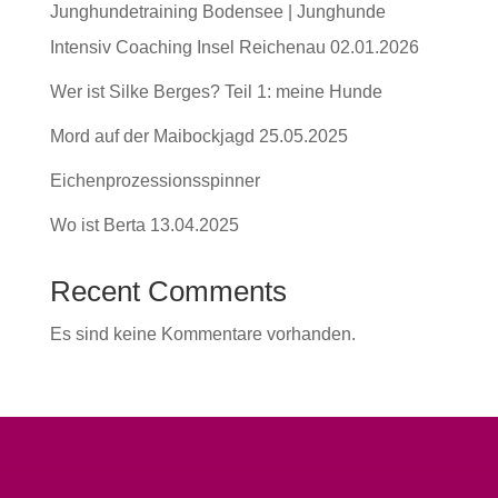
Junghundetraining Bodensee | Junghunde
Intensiv Coaching Insel Reichenau 02.01.2026
Wer ist Silke Berges? Teil 1: meine Hunde
Mord auf der Maibockjagd 25.05.2025
Eichenprozessionsspinner
Wo ist Berta 13.04.2025
Recent Comments
Es sind keine Kommentare vorhanden.