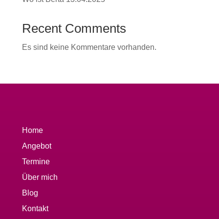
Recent Comments
Es sind keine Kommentare vorhanden.
Home
Angebot
Termine
Über mich
Blog
Kontakt