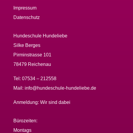
Impressum
Datenschutz
Hundeschule Hundeliebe
Silke Berges
Pirminstrasse 101
78479 Reichenau
Tel:
07534 – 212558
Mail:
info@hundeschule-hundeliebe.de
Anmeldung:
Wir sind dabei
Bürozeiten:
Montags