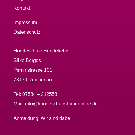
Kontakt
Impressum
Datenschutz
Hundeschule Hundeliebe
Silke Berges
Pirminstrasse 101
78479 Reichenau
Tel:
07534 – 212558
Mail:
info@hundeschule-hundeliebe.de
Anmeldung:
Wir sind dabei