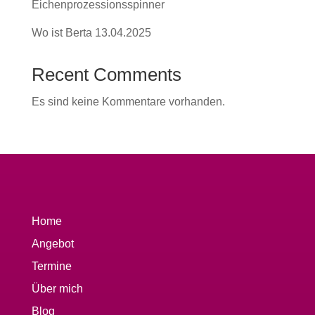
Eichenprozessionsspinner
Wo ist Berta 13.04.2025
Recent Comments
Es sind keine Kommentare vorhanden.
Home
Angebot
Termine
Über mich
Blog