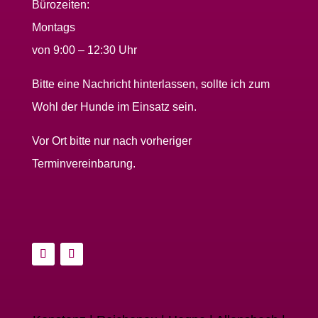
Bürozeiten:
Montags
von 9:00 – 12:30 Uhr
Bitte eine Nachricht hinterlassen, sollte ich zum
Wohl der Hunde im Einsatz sein.
Vor Ort bitte nur nach vorheriger
Terminvereinbarung.