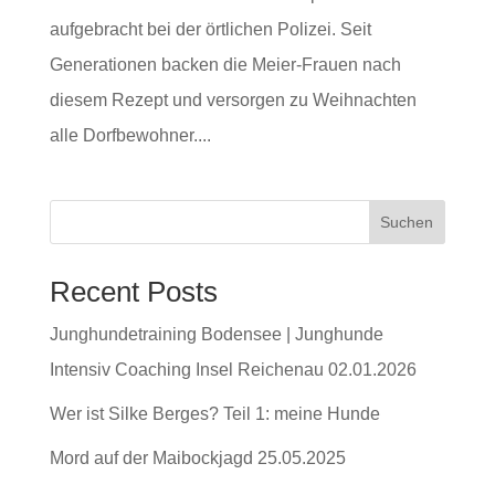
aufgebracht bei der örtlichen Polizei. Seit
Generationen backen die Meier-Frauen nach
diesem Rezept und versorgen zu Weihnachten
alle Dorfbewohner....
Suchen
Recent Posts
Junghundetraining Bodensee | Junghunde
Intensiv Coaching Insel Reichenau 02.01.2026
Wer ist Silke Berges? Teil 1: meine Hunde
Mord auf der Maibockjagd 25.05.2025