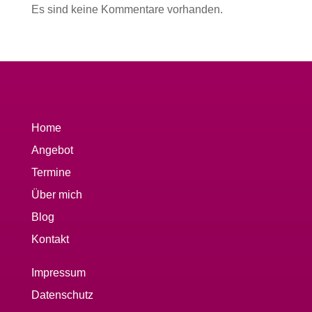
Es sind keine Kommentare vorhanden.
Home
Angebot
Termine
Über mich
Blog
Kontakt
Impressum
Datenschutz