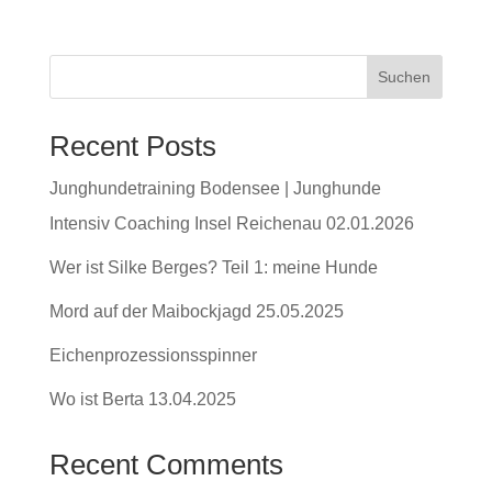
Suchen
Recent Posts
Junghundetraining Bodensee | Junghunde
Intensiv Coaching Insel Reichenau 02.01.2026
Wer ist Silke Berges? Teil 1: meine Hunde
Mord auf der Maibockjagd 25.05.2025
Eichenprozessionsspinner
Wo ist Berta 13.04.2025
Recent Comments