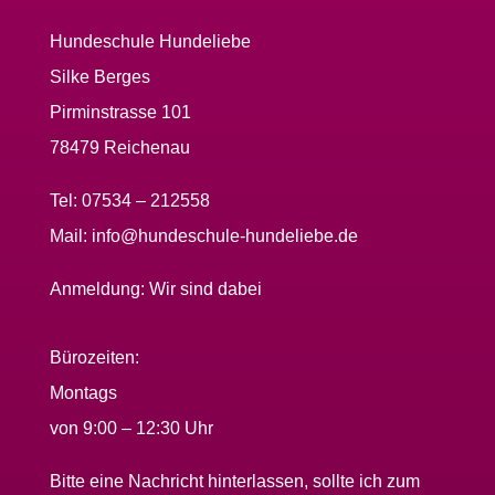
Hundeschule Hundeliebe
Silke Berges
Pirminstrasse 101
78479 Reichenau
Tel:
07534 – 212558
Mail:
info@hundeschule-hundeliebe.de
Anmeldung:
Wir sind dabei
Bürozeiten:
Montags
von 9:00 – 12:30 Uhr
Bitte eine Nachricht hinterlassen, sollte ich zum