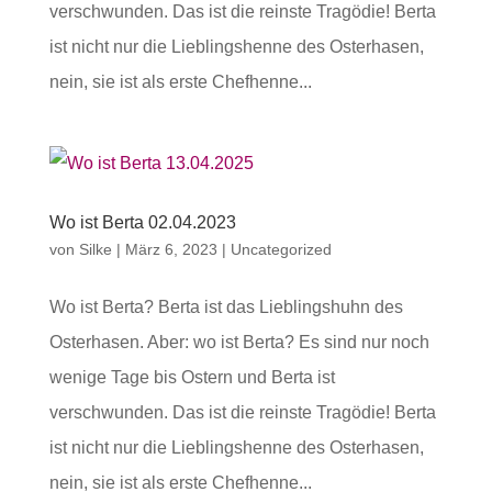
verschwunden. Das ist die reinste Tragödie! Berta
ist nicht nur die Lieblingshenne des Osterhasen,
nein, sie ist als erste Chefhenne...
Wo ist Berta 02.04.2023
von
Silke
|
März 6, 2023
|
Uncategorized
Wo ist Berta? Berta ist das Lieblingshuhn des
Osterhasen. Aber: wo ist Berta? Es sind nur noch
wenige Tage bis Ostern und Berta ist
verschwunden. Das ist die reinste Tragödie! Berta
ist nicht nur die Lieblingshenne des Osterhasen,
nein, sie ist als erste Chefhenne...