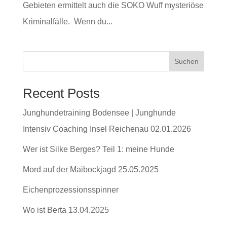
Gebieten ermittelt auch die SOKO Wuff mysteriöse
Kriminalfälle. Wenn du...
Suchen
Recent Posts
Junghundetraining Bodensee | Junghunde
Intensiv Coaching Insel Reichenau 02.01.2026
Wer ist Silke Berges? Teil 1: meine Hunde
Mord auf der Maibockjagd 25.05.2025
Eichenprozessionsspinner
Wo ist Berta 13.04.2025