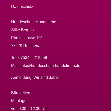
Datenschutz
Hundeschule Hundeliebe
Silke Berges
Pirminstrasse 101
78479 Reichenau
Tel:
07534 – 212558
Mail:
info@hundeschule-hundeliebe.de
Anmeldung:
Wir sind dabei
Bürozeiten:
Montags
von 9:00 – 12:30 Uhr