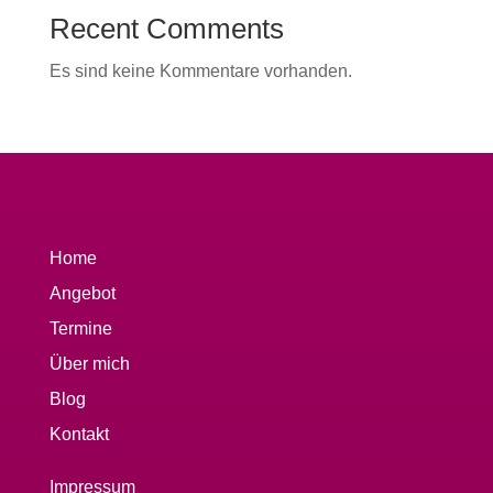
Recent Comments
Es sind keine Kommentare vorhanden.
Home
Angebot
Termine
Über mich
Blog
Kontakt
Impressum