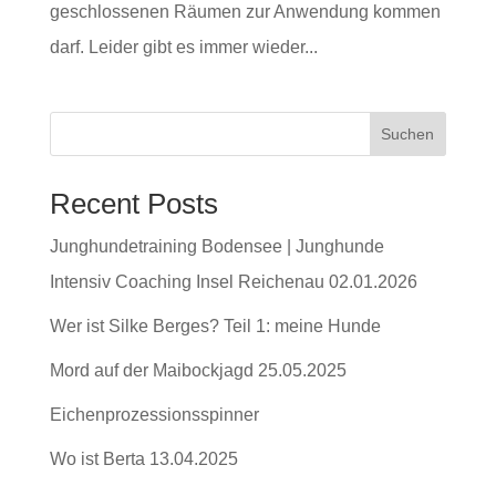
geschlossenen Räumen zur Anwendung kommen
darf. Leider gibt es immer wieder...
Suchen
Recent Posts
Junghundetraining Bodensee | Junghunde
Intensiv Coaching Insel Reichenau 02.01.2026
Wer ist Silke Berges? Teil 1: meine Hunde
Mord auf der Maibockjagd 25.05.2025
Eichenprozessionsspinner
Wo ist Berta 13.04.2025