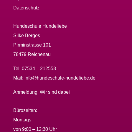
Datenschutz
Hundeschule Hundeliebe
Silke Berges
Pirminstrasse 101
78479 Reichenau
Tel:
07534 – 212558
Mail:
info@hundeschule-hundeliebe.de
Anmeldung:
Wir sind dabei
Bürozeiten:
Montags
von 9:00 – 12:30 Uhr