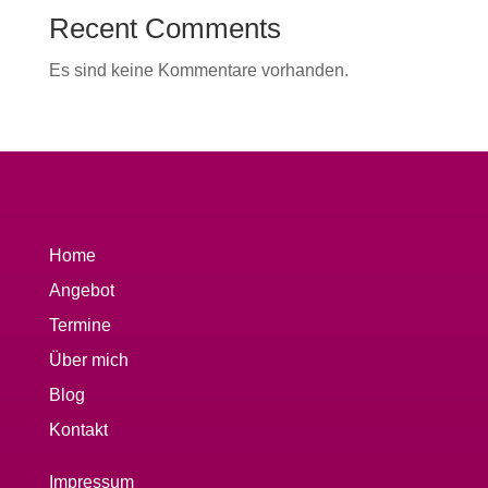
Recent Comments
Es sind keine Kommentare vorhanden.
Home
Angebot
Termine
Über mich
Blog
Kontakt
Impressum