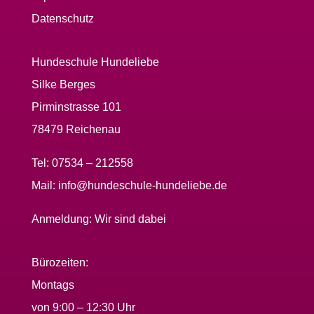
Datenschutz
Hundeschule Hundeliebe
Silke Berges
Pirminstrasse 101
78479 Reichenau
Tel:
07534 – 212558
Mail:
info@hundeschule-hundeliebe.de
Anmeldung:
Wir sind dabei
Bürozeiten:
Montags
von 9:00 – 12:30 Uhr