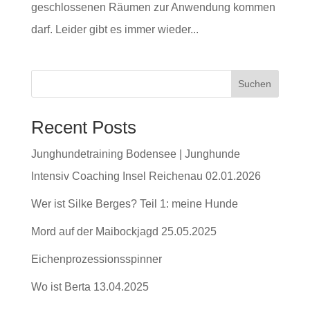
geschlossenen Räumen zur Anwendung kommen
darf. Leider gibt es immer wieder...
Suchen
Recent Posts
Junghundetraining Bodensee | Junghunde
Intensiv Coaching Insel Reichenau 02.01.2026
Wer ist Silke Berges? Teil 1: meine Hunde
Mord auf der Maibockjagd 25.05.2025
Eichenprozessionsspinner
Wo ist Berta 13.04.2025