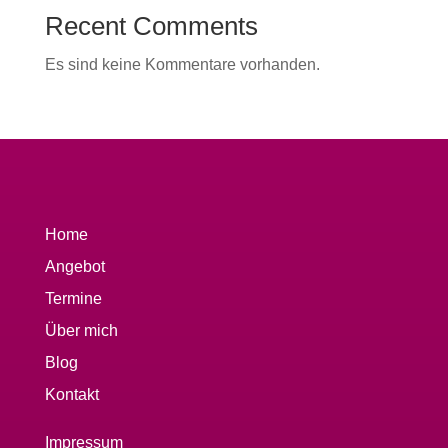
Recent Comments
Es sind keine Kommentare vorhanden.
Home
Angebot
Termine
Über mich
Blog
Kontakt
Impressum