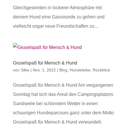
Gleichgesinnten in lockerer Atmosphäre mit
deinem Hund eine Gassirunde zu gehen und
vielleicht sogar neue Freundschaften zu...
Gruselspaß für Mensch & Hund
von
Silke
|
Nov. 1, 2022
|
Blog
,
Hundeliebe
,
Rückblick
Gruselspaß für Mensch & Hund Am vergangenen
Sonntag hat sich das Areal des Campingsplatzes
Sandseele bei schönstem Wetter in einen
schaurigen Hundeparcours ganz unter dem Motto
Gruselspaß für Mensch & Hund verwandelt.