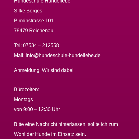
Hundeschule Hundeliebe
Silke Berges
Pirminstrasse 101
78479 Reichenau
Tel:
07534 – 212558
Mail:
info@hundeschule-hundeliebe.de
Anmeldung:
Wir sind dabei
Bürozeiten:
Montags
von 9:00 – 12:30 Uhr
Bitte eine Nachricht hinterlassen, sollte ich zum
Wohl der Hunde im Einsatz sein.