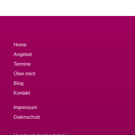
Home
Angebot
Termine
Über mich
Blog
Kontakt
Impressum
Datenschutz