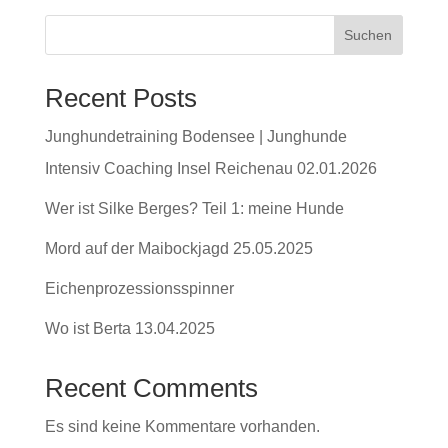
Suchen
Recent Posts
Junghundetraining Bodensee | Junghunde
Intensiv Coaching Insel Reichenau 02.01.2026
Wer ist Silke Berges? Teil 1: meine Hunde
Mord auf der Maibockjagd 25.05.2025
Eichenprozessionsspinner
Wo ist Berta 13.04.2025
Recent Comments
Es sind keine Kommentare vorhanden.