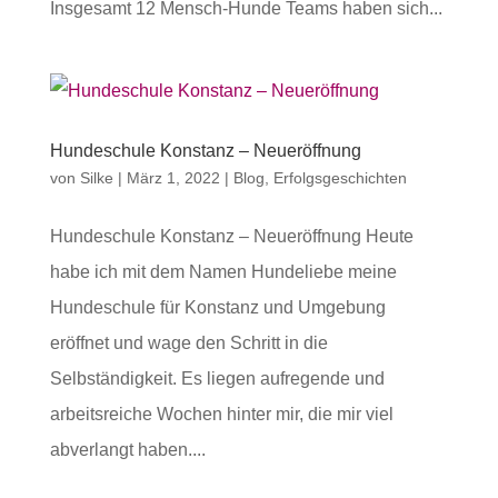
Insgesamt 12 Mensch-Hunde Teams haben sich...
Hundeschule Konstanz – Neueröffnung
von
Silke
|
März 1, 2022
|
Blog
,
Erfolgsgeschichten
Hundeschule Konstanz – Neueröffnung Heute
habe ich mit dem Namen Hundeliebe meine
Hundeschule für Konstanz und Umgebung
eröffnet und wage den Schritt in die
Selbständigkeit. Es liegen aufregende und
arbeitsreiche Wochen hinter mir, die mir viel
abverlangt haben....