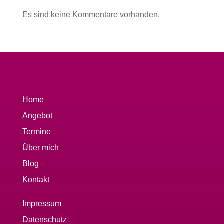
Es sind keine Kommentare vorhanden.
Home
Angebot
Termine
Über mich
Blog
Kontakt
Impressum
Datenschutz