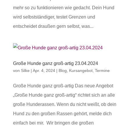
mehr so zu funktionieren wie gedacht. Dein Hund
wird selbstständiger, testet Grenzen und
entscheidet draußen gern selbst, was...
Große Hunde ganz groß-artig 23.04.2024
von
Silke
|
Apr. 4, 2024
|
Blog
,
Kursangebot
,
Termine
Große Hunde ganz groß-artig Das neue Angebot
„Große Hunde ganz groß-artig“ richtet sich an alle
große Hunderassen. Wenn du nicht weißt, ob dein
Hund zu den großen Rassen gehört, melde dich
einfach bei mir. Wir bringen die großen