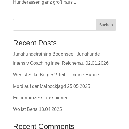
Hunderassen ganz groß raus...
Suchen
Recent Posts
Junghundetraining Bodensee | Junghunde
Intensiv Coaching Insel Reichenau 02.01.2026
Wer ist Silke Berges? Teil 1: meine Hunde
Mord auf der Maibockjagd 25.05.2025
Eichenprozessionsspinner
Wo ist Berta 13.04.2025
Recent Comments