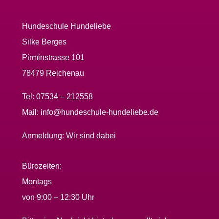
Hundeschule Hundeliebe
Silke Berges
Pirminstrasse 101
78479 Reichenau
Tel:
07534 – 212558
Mail:
info@hundeschule-hundeliebe.de
Anmeldung:
Wir sind dabei
Bürozeiten:
Montags
von 9:00 – 12:30 Uhr