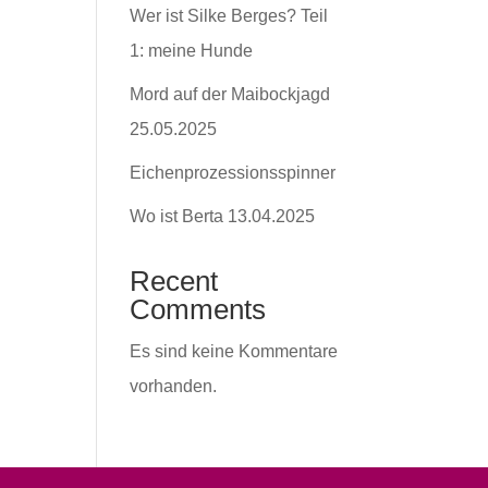
Wer ist Silke Berges? Teil
1: meine Hunde
Mord auf der Maibockjagd
25.05.2025
Eichenprozessionsspinner
Wo ist Berta 13.04.2025
Recent
Comments
Es sind keine Kommentare
vorhanden.