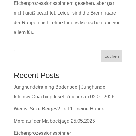
Eichenprozessionsspinnern gesehen, aber gar
nicht groß beachtet. Leider sind die Brennhaare
der Raupen nicht ohne für uns Menschen und vor
allem für...
Suchen
Recent Posts
Junghundetraining Bodensee | Junghunde
Intensiv Coaching Insel Reichenau 02.01.2026
Wer ist Silke Berges? Teil 1: meine Hunde
Mord auf der Maibockjagd 25.05.2025
Eichenprozessionsspinner