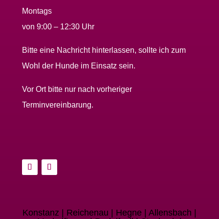
Montags
von 9:00 – 12:30 Uhr
Bitte eine Nachricht hinterlassen, sollte ich zum
Wohl der Hunde im Einsatz sein.
Vor Ort bitte nur nach vorheriger
Terminvereinbarung.
Konstanz | Reichenau | Hegne | Allensbach |