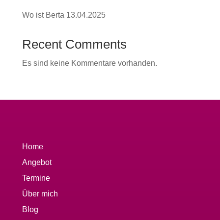
Wo ist Berta 13.04.2025
Recent Comments
Es sind keine Kommentare vorhanden.
Home
Angebot
Termine
Über mich
Blog