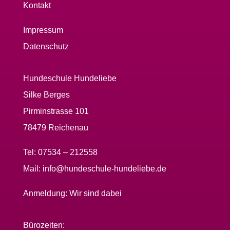
Kontakt
Impressum
Datenschutz
Hundeschule Hundeliebe
Silke Berges
Pirminstrasse 101
78479 Reichenau
Tel:
07534 – 212558
Mail:
info@hundeschule-hundeliebe.de
Anmeldung:
Wir sind dabei
Bürozeiten: