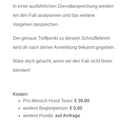
In einer ausführlichen Dienstbesprechung werden
wir den Fall analysieren und das weitere
Vorgehen besprechen.
Der genaue Treffpunkt zu diesem Schnüffelkrimi
wird dir nach deiner Anmeldung bekannt gegeben.
Wäre doch gelacht, wenn wir den Fall nicht lösen
könnten!
Kosten:
Pro Mensch Hund Team:
€ 30,00
weitere Begleitperson:
€ 5,00
weitere Hunde:
auf Anfrage