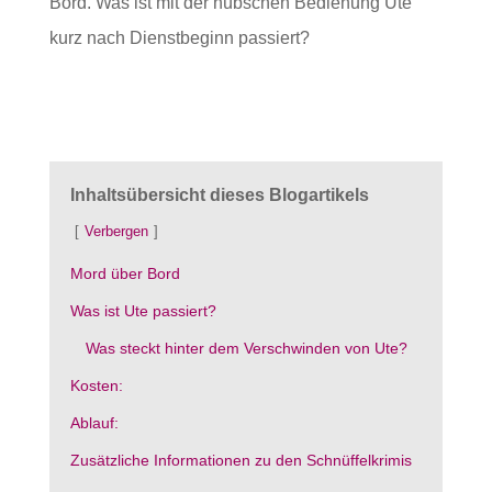
Inhaltsübersicht dieses Blogartikels
Verbergen
Mord über Bord
Was ist Ute passiert?
Was steckt hinter dem Verschwinden von Ute?
Kosten:
Ablauf:
Zusätzliche Informationen zu den Schnüffelkrimis