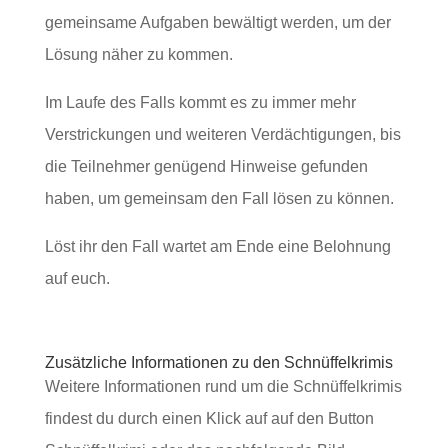
gemeinsame Aufgaben bewältigt werden, um der
Lösung näher zu kommen.
Im Laufe des Falls kommt es zu immer mehr
Verstrickungen und weiteren Verdächtigungen, bis
die Teilnehmer genügend Hinweise gefunden
haben, um gemeinsam den Fall lösen zu können.
Löst ihr den Fall wartet am Ende eine Belohnung
auf euch.
Zusätzliche Informationen zu den Schnüffelkrimis
Weitere Informationen rund um die Schnüffelkrimis
findest du durch einen Klick auf auf den Button