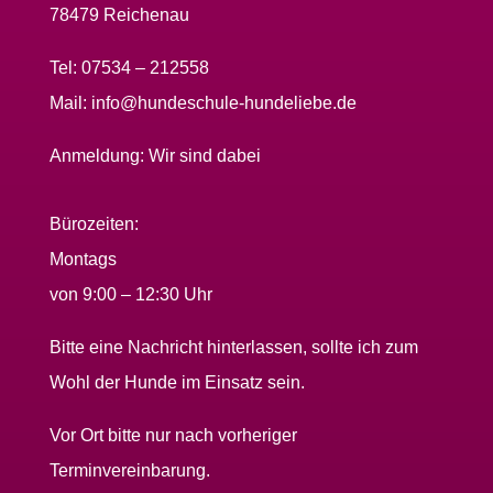
78479 Reichenau
Tel:
07534 – 212558
Mail:
info@hundeschule-hundeliebe.de
Anmeldung:
Wir sind dabei
Bürozeiten:
Montags
von 9:00 – 12:30 Uhr
Bitte eine Nachricht hinterlassen, sollte ich zum
Wohl der Hunde im Einsatz sein.
Vor Ort bitte nur nach vorheriger
Terminvereinbarung.