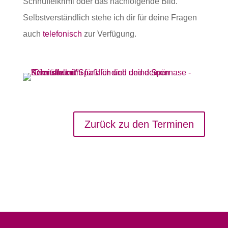
Schnüffelkrimi oder das nachfolgende Bild.
Selbstverständlich stehe ich dir für deine Fragen
auch
telefonisch
zur Verfügung.
Zurück zu den Terminen