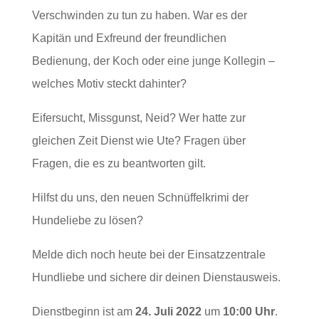
Verschwinden zu tun zu haben. War es der
Kapitän und Exfreund der freundlichen
Bedienung, der Koch oder eine junge Kollegin –
welches Motiv steckt dahinter?
Eifersucht, Missgunst, Neid? Wer hatte zur
gleichen Zeit Dienst wie Ute? Fragen über
Fragen, die es zu beantworten gilt.
Hilfst du uns, den neuen Schnüffelkrimi der
Hundeliebe zu lösen?
Melde dich noch heute bei der Einsatzzentrale
Hundliebe und sichere dir deinen Dienstausweis.
Dienstbeginn ist am
24. Juli 2022
um
10:00 Uhr
.