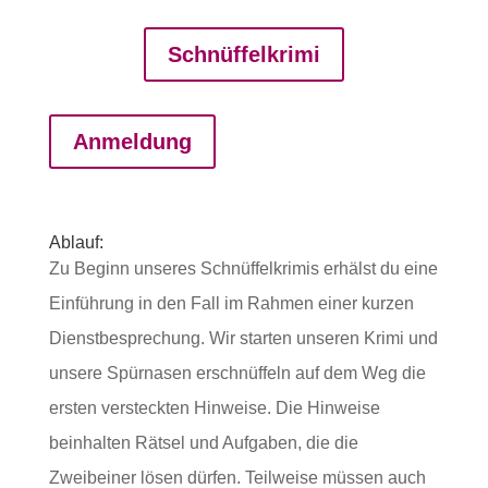
Schnüffelkrimi
Anmeldung
Ablauf:
Zu Beginn unseres Schnüffelkrimis erhälst du eine
Einführung in den Fall im Rahmen einer kurzen
Dienstbesprechung. Wir starten unseren Krimi und
unsere Spürnasen erschnüffeln auf dem Weg die
ersten versteckten Hinweise. Die Hinweise
beinhalten Rätsel und Aufgaben, die die
Zweibeiner lösen dürfen. Teilweise müssen auch