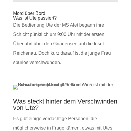
Mord über Bord
Was ist Ute passiert?
Die Bedienung Ute der MS Alet begann ihre
Schicht pünktlich um 9:00 Uhr mit der ersten
Überfahrt über den Gnadensee auf die Insel
Reichenau. Doch kurz darauf ist die junge Frau
spurlos verschwunden.
Was steckt hinter dem Verschwinden
von Ute?
Es gibt einige verdächtige Personen, die
möglicherweise in Frage kämen, etwas mit Utes