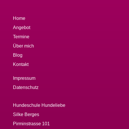
Home
Angebot
Termine
Über mich
Blog
Kontakt
Impressum
Datenschutz
Hundeschule Hundeliebe
Silke Berges
Pirminstrasse 101